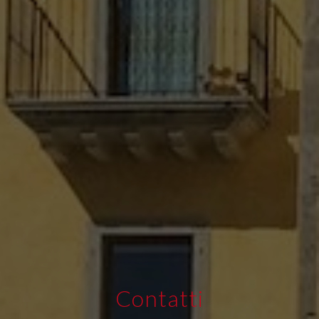
Contatti