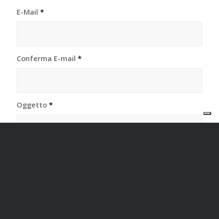
E-Mail
*
Conferma E-mail
*
Oggetto
*
Messaggio
*