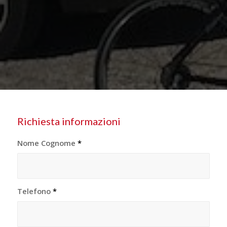
Richiesta informazioni
Nome Cognome
*
Telefono
*