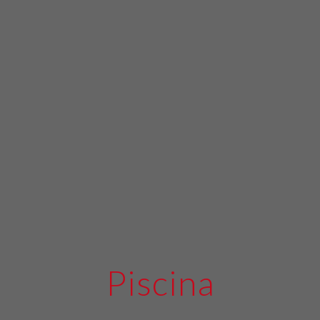
Piscina