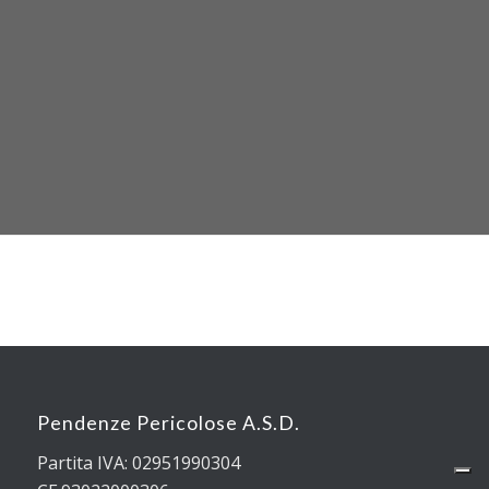
Pendenze Pericolose A.S.D.
Partita IVA: 02951990304