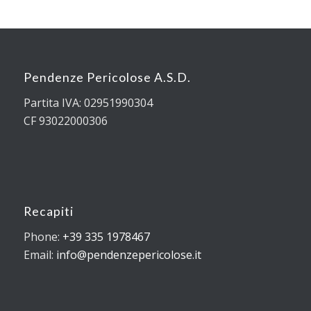
€160.00.
€89.00.
Pendenze Pericolose A.S.D.
Partita IVA: 02951990304
CF 93022000306
Recapiti
Phone:
+39 335 1978467
Email:
info@pendenzepericolose.it